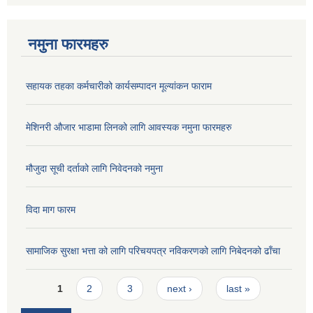
नमुना फारमहरु
सहायक तहका कर्मचारीको कार्यसम्पादन मूल्यांकन फाराम
मेशिनरी औजार भाडामा लिनको लागि आवस्यक नमुना फारमहरु
मौजुदा सूची दर्ताको लागि निवेदनको नमुना
विदा माग फारम
सामाजिक सुरक्षा भत्ता को लागि परिचयपत्र नविकरणको लागि निबेदनको ढाँचा
Pages
1
2
3
next ›
last »