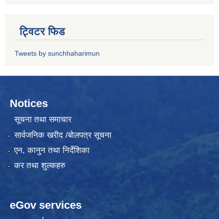
ट्विटर फिड
Tweets by sunchhaharimun
Notices
सूचना तथा समाचार
सार्वजनिक खरीद /बोलपत्र सूचना
एन, कानुन तथा निर्देशिका
कर तथा शुल्कहरु
eGov services