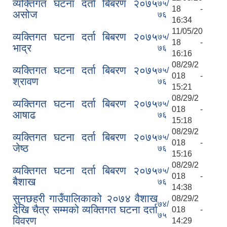
व्यक्तिगत घटना दर्ता बिबरण २०७५
७५/
18 -
असोज
७६
16:34
11/05/20
व्यक्तिगत घटना दर्ता बिबरण २०७५
७५/
18 -
भाद्र
७६
16:16
08/29/2
व्यक्तिगत घटना दर्ता बिबरण २०७५
७५/
018 -
श्रावण
७६
15:21
08/29/2
व्यक्तिगत घटना दर्ता बिबरण २०७५
७५/
018 -
आषाढ
७६
15:18
08/29/2
व्यक्तिगत घटना दर्ता बिबरण २०७५
७५/
018 -
जेष्ठ
७६
15:16
08/29/2
व्यक्तिगत घटना दर्ता बिबरण २०७५
७५/
018 -
बैशाख
७६
14:38
सुनछहरी गाउँपालिकाको २०७४ वैशाख
08/29/2
७४/
देखि चैत्र सम्मको व्यक्तिगत घटना दर्ता
018 -
७५
विवरण
14:29