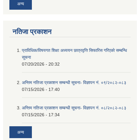
अन्य
नतिजा प्रकाशन
प्राविधिक/विषयगत शिक्षा अध्ययन छात्रवृत्ति सिफारिस गरिएकाे सम्बन्धि
सूचना
07/20/2026 - 20:32
अन्तिम नतिजा प्रकाशन सम्बन्धी सूचना- विज्ञापन नं. ०९/२०८२-०८३
07/15/2026 - 17:40
अन्तिम नतिजा प्रकाशन सम्बन्धी सूचना- विज्ञापन नं. ०८/२०८२-०८३
07/15/2026 - 17:34
अन्य