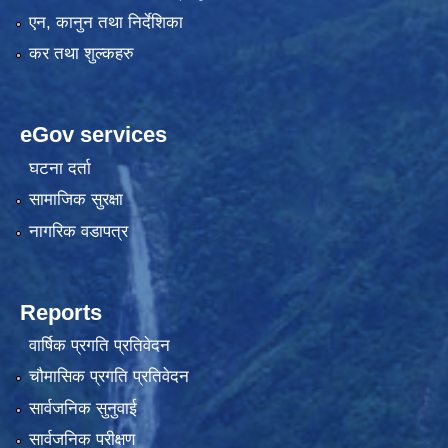
एन, कानुन तथा निर्देशिका
कर तथा शुल्कहरु
eGov services
घटना दर्ता
सामाजिक सुरक्षा
नागरिक वडापत्र
Reports
वार्षिक प्रगति प्रतिवेदन
चौमासिक प्रगति प्रतिवेदन
सार्वजनिक सुनुवाई
सार्वजनिक परीक्षण