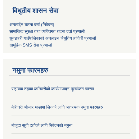
विधुतीय शासन सेवा
अनलाईन घटना दर्ता (निवेदन)
सामाजिक सुरक्षा तथा व्यक्तिगत घटना दर्ता
प्रणाली
सुनछहरी गाउँपालिकाको अनलाइन बिधुतिय हाजिरी प्रणाली
सामुहिक
SMS सेवा
प्रणाली
नमुना फारमहरु
सहायक तहका कर्मचारीको कार्यसम्पादन मूल्यांकन फाराम
मेशिनरी औजार भाडामा लिनको लागि आवस्यक नमुना फारमहरु
मौजुदा सूची दर्ताको लागि निवेदनको नमुना