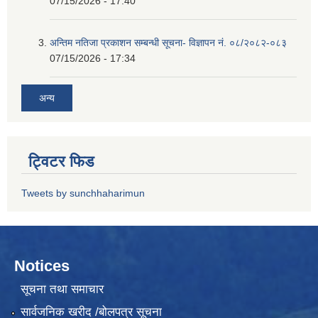
07/15/2026 - 17:40
अन्तिम नतिजा प्रकाशन सम्बन्धी सूचना- विज्ञापन नं. ०८/२०८२-०८३
07/15/2026 - 17:34
अन्य
ट्विटर फिड
Tweets by sunchhaharimun
Notices
सूचना तथा समाचार
सार्वजनिक खरीद /बोलपत्र सूचना