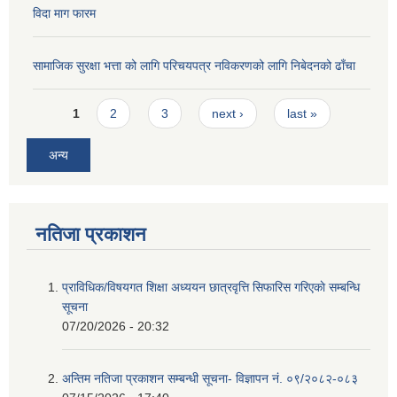
विदा माग फारम
सामाजिक सुरक्षा भत्ता को लागि परिचयपत्र नविकरणको लागि निबेदनको ढाँचा
Pages
1
2
3
next ›
last »
अन्य
नतिजा प्रकाशन
प्राविधिक/विषयगत शिक्षा अध्ययन छात्रवृत्ति सिफारिस गरिएकाे सम्बन्धि
सूचना
07/20/2026 - 20:32
अन्तिम नतिजा प्रकाशन सम्बन्धी सूचना- विज्ञापन नं. ०९/२०८२-०८३