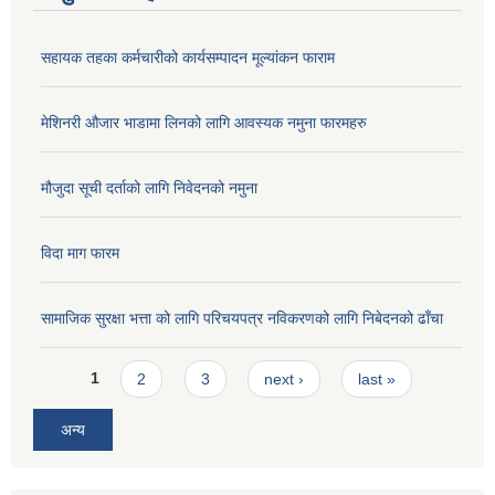
सहायक तहका कर्मचारीको कार्यसम्पादन मूल्यांकन फाराम
मेशिनरी औजार भाडामा लिनको लागि आवस्यक नमुना फारमहरु
मौजुदा सूची दर्ताको लागि निवेदनको नमुना
विदा माग फारम
सामाजिक सुरक्षा भत्ता को लागि परिचयपत्र नविकरणको लागि निबेदनको ढाँचा
Pages
1
2
3
next ›
last »
अन्य