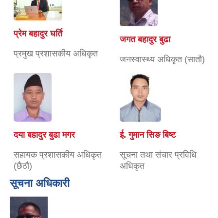
प्रेम बहादुर घर्ति
जगत बहादुर बुढा
प्रमुख प्रशासकीय अधिकृत
जनस्वास्थ्य अधिकृत (सातौ)
दया बहादुर बुढा मगर
ई. गुमान सिङ बिष्ट
सहायक प्रशासकीय अधिकृत
सूचना तथा संचार प्रविधि
(छैठौ)
अधिकृत
सूचना अधिकारी