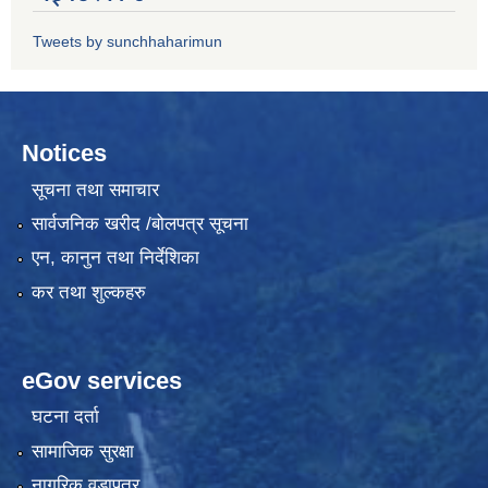
Tweets by sunchhaharimun
Notices
सूचना तथा समाचार
सार्वजनिक खरीद /बोलपत्र सूचना
एन, कानुन तथा निर्देशिका
कर तथा शुल्कहरु
eGov services
घटना दर्ता
सामाजिक सुरक्षा
नागरिक वडापत्र