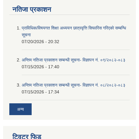
नतिजा प्रकाशन
प्राविधिक/विषयगत शिक्षा अध्ययन छात्रवृत्ति सिफारिस गरिएकाे सम्बन्धि
सूचना
07/20/2026 - 20:32
अन्तिम नतिजा प्रकाशन सम्बन्धी सूचना- विज्ञापन नं. ०९/२०८२-०८३
07/15/2026 - 17:40
अन्तिम नतिजा प्रकाशन सम्बन्धी सूचना- विज्ञापन नं. ०८/२०८२-०८३
07/15/2026 - 17:34
अन्य
ट्विटर फिड