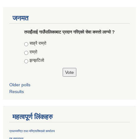
जनमत
तपाइँलाई गाउँपालिकाबाट प्रदान गरिएको सेवा कस्तो लाग्यो ?
Choices
साह्रै राम्रो
राम्रो
झन्झटिलो
Older polls
Results
महत्वपूर्ण लिंकहरु
प्रधानमन्त्रि तथा मन्त्रिपरिषदको कार्यालय
गृह मन्त्रालय