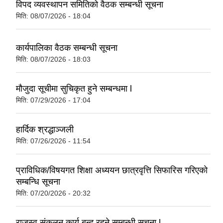
विपद व्यवस्थापन समितिको वैठक सम्बन्धी सूचना
मिति:
08/07/2026 - 18:04
कार्यपालिका वैठक सम्बन्धी सूचना
मिति:
08/07/2026 - 18:03
मौजुदा सूचीमा सुचिकृत हुने सम्बन्धमा l
मिति:
07/29/2026 - 17:04
हार्दिक श्रद्धाञ्जली
मिति:
07/26/2026 - 11:54
प्राविधिक/विषयगत शिक्षा अध्ययन छात्रवृत्ति सिफारिस गरिएकाे
सम्बन्धि सूचना
मिति:
07/20/2026 - 20:32
राजस्व संकलन कार्य बन्द रहने सम्बन्धी सूचना l