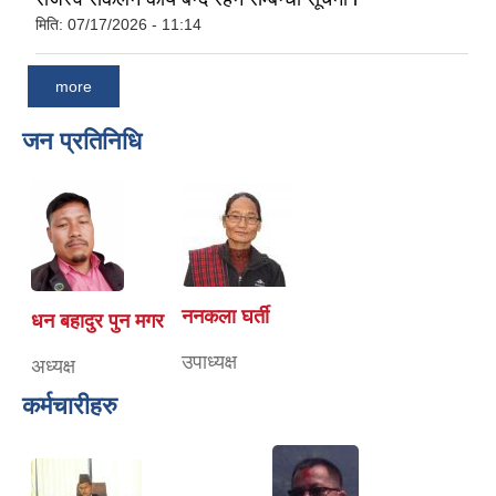
मिति:
07/17/2026 - 11:14
more
जन प्रतिनिधि
ननकला घर्ती
धन बहादुर पुन मगर
उपाध्यक्ष
अध्यक्ष
कर्मचारीहरु