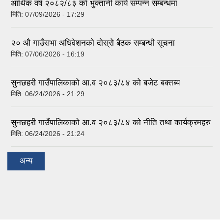
आर्थिक वर्ष २०८२/८३ काे भुक्तानी कार्य सम्पन्न सम्बन्धमा
मिति:
07/09/2026 - 17:29
२० औ गाउँसभा अधिवेशनको दोस्रो बैठक सम्बन्धी सूचना
मिति:
07/06/2026 - 16:19
सुनछहरी गाउँपालिकाको आ.व २०८३/८४ को बजेट बक्तब्य
मिति:
06/24/2026 - 21:29
सुनछहरी गाउँपालिकाको आ.व २०८३/८४ को नीति तथा कार्यक्रमहरु
मिति:
06/24/2026 - 21:24
अन्य