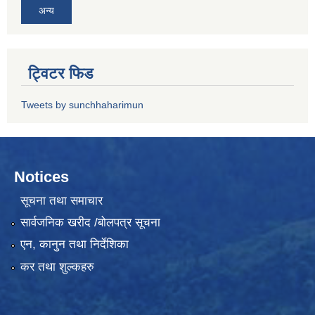
अन्य
ट्विटर फिड
Tweets by sunchhaharimun
Notices
सूचना तथा समाचार
सार्वजनिक खरीद /बोलपत्र सूचना
एन, कानुन तथा निर्देशिका
कर तथा शुल्कहरु