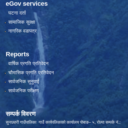
eGov services
घटना दर्ता
सामाजिक सुरक्षा
नागरिक वडापत्र
Reports
वार्षिक प्रगति प्रतिवेदन
चौमासिक प्रगति प्रतिवेदन
सार्वजनिक सुनुवाई
सार्वजनिक परीक्षण
सम्पर्क विवरण
सुनछहरी गाउँपालिका गाउँ कार्यपलिकाको कार्यालय पोबाङ– ५, रोल्पा सम्पर्क नं.: