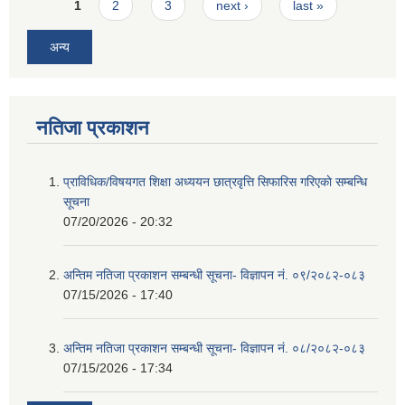
Pages
1
2
3
next ›
last »
अन्य
नतिजा प्रकाशन
प्राविधिक/विषयगत शिक्षा अध्ययन छात्रवृत्ति सिफारिस गरिएकाे सम्बन्धि
सूचना
07/20/2026 - 20:32
अन्तिम नतिजा प्रकाशन सम्बन्धी सूचना- विज्ञापन नं. ०९/२०८२-०८३
07/15/2026 - 17:40
अन्तिम नतिजा प्रकाशन सम्बन्धी सूचना- विज्ञापन नं. ०८/२०८२-०८३
07/15/2026 - 17:34