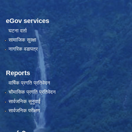
eGov services
घटना दर्ता
सामाजिक सुरक्षा
नागरिक वडापत्र
Reports
वार्षिक प्रगति प्रतिवेदन
चौमासिक प्रगति प्रतिवेदन
सार्वजनिक सुनुवाई
सार्वजनिक परीक्षण