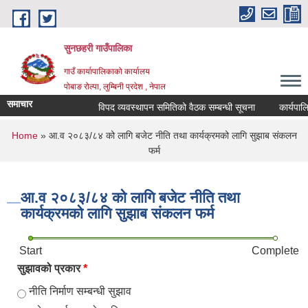
Skip to main content
सुनछहरी गाउँपालिका
गाउँ कार्यापालिकाको कार्यालय
पोबाङ रोल्पा, लुम्बिनी प्रदेश , नेपाल
समाचार
विपद व्यवस्थापन समितिको वैठक सम्बन्धी सूचना
कार्यपालिका 
You are here
Home
» आ.व २०८३/८४ को लागि बजेट नीति तथा कार्यक्रमको लागि सुझाब संकलन
फर्म
आ.व २०८३/८४ को लागि बजेट नीति तथा
कार्यक्रमको लागि सुझाब संकलन फर्म
Start
Complete
सुझावको प्रकार
*
नीति निर्माण सम्बन्धी सुझाव