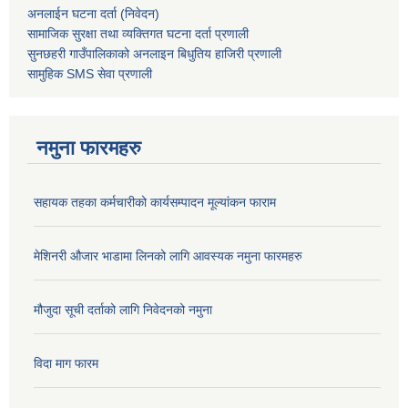
अनलाईन घटना दर्ता (निवेदन)
सामाजिक सुरक्षा तथा व्यक्तिगत घटना दर्ता
प्रणाली
सुनछहरी गाउँपालिकाको अनलाइन बिधुतिय हाजिरी प्रणाली
सामुहिक
SMS सेवा
प्रणाली
नमुना फारमहरु
सहायक तहका कर्मचारीको कार्यसम्पादन मूल्यांकन फाराम
मेशिनरी औजार भाडामा लिनको लागि आवस्यक नमुना फारमहरु
मौजुदा सूची दर्ताको लागि निवेदनको नमुना
विदा माग फारम