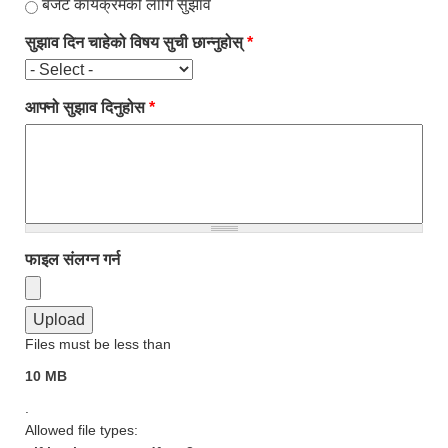
बजेट कार्यक्रमको लागि सुझाव
सुझाव दिन चाहेको विषय सुची छान्नुहोस्
*
आफ्नो सुझाव दिनुहोस
*
फाइल संलग्न गर्न
Files must be less than
10 MB
.
Allowed file types: