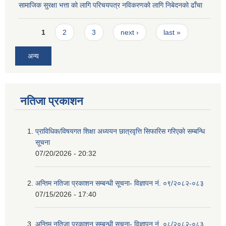
सामाजिक सुरक्षा भत्ता को लागि परिचयपत्र नविकरणको लागि निबेदनको ढाँचा
Pages
1
2
3
next ›
last »
अन्य
नतिजा प्रकाशन
प्राविधिक/विषयगत शिक्षा अध्ययन छात्रवृत्ति सिफारिस गरिएकाे सम्बन्धि
सूचना
07/20/2026 - 20:32
अन्तिम नतिजा प्रकाशन सम्बन्धी सूचना- विज्ञापन नं. ०९/२०८२-०८३
07/15/2026 - 17:40
अन्तिम नतिजा प्रकाशन सम्बन्धी सूचना- विज्ञापन नं. ०८/२०८२-०८३