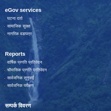
eGov services
घटना दर्ता
सामाजिक सुरक्षा
नागरिक वडापत्र
Reports
वार्षिक प्रगति प्रतिवेदन
चौमासिक प्रगति प्रतिवेदन
सार्वजनिक सुनुवाई
सार्वजनिक परीक्षण
सम्पर्क विवरण