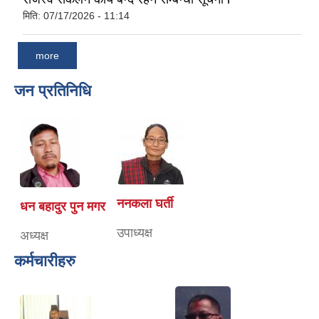
मिति:
07/17/2026 - 11:14
more
जन प्रतिनिधि
ननकला घर्ती
धन बहादुर पुन मगर
उपाध्यक्ष
अध्यक्ष
कर्मचारीहरु