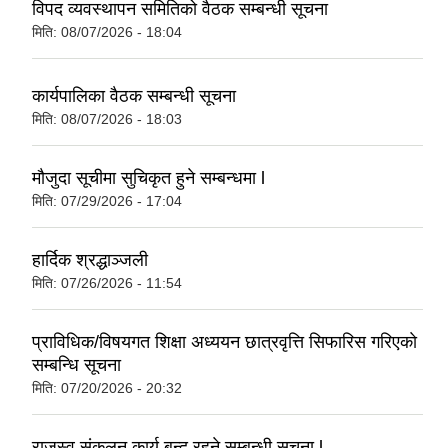
विपद व्यवस्थापन समितिको वैठक सम्बन्धी सूचना
मिति:
08/07/2026 - 18:04
कार्यपालिका वैठक सम्बन्धी सूचना
मिति:
08/07/2026 - 18:03
मौजुदा सूचीमा सुचिकृत हुने सम्बन्धमा l
मिति:
07/29/2026 - 17:04
हार्दिक श्रद्धाञ्जली
मिति:
07/26/2026 - 11:54
प्राविधिक/विषयगत शिक्षा अध्ययन छात्रवृत्ति सिफारिस गरिएकाे
सम्बन्धि सूचना
मिति:
07/20/2026 - 20:32
राजस्व संकलन कार्य बन्द रहने सम्बन्धी सूचना l