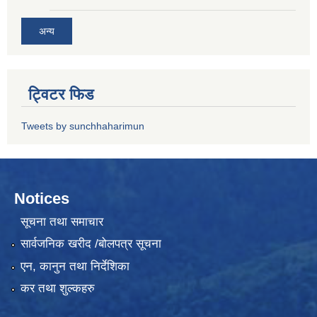
अन्य
ट्विटर फिड
Tweets by sunchhaharimun
Notices
सूचना तथा समाचार
सार्वजनिक खरीद /बोलपत्र सूचना
एन, कानुन तथा निर्देशिका
कर तथा शुल्कहरु