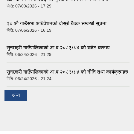
मिति:
07/09/2026 - 17:29
२० औ गाउँसभा अधिवेशनको दोस्रो बैठक सम्बन्धी सूचना
मिति:
07/06/2026 - 16:19
सुनछहरी गाउँपालिकाको आ.व २०८३/८४ को बजेट बक्तब्य
मिति:
06/24/2026 - 21:29
सुनछहरी गाउँपालिकाको आ.व २०८३/८४ को नीति तथा कार्यक्रमहरु
मिति:
06/24/2026 - 21:24
अन्य