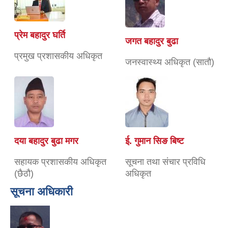
प्रेम बहादुर घर्ति
जगत बहादुर बुढा
प्रमुख प्रशासकीय अधिकृत
जनस्वास्थ्य अधिकृत (सातौ)
दया बहादुर बुढा मगर
ई. गुमान सिङ बिष्ट
सहायक प्रशासकीय अधिकृत
सूचना तथा संचार प्रविधि
(छैठौ)
अधिकृत
सूचना अधिकारी