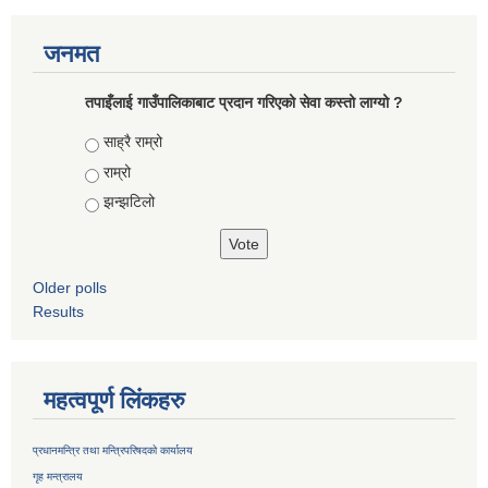
जनमत
तपाइँलाई गाउँपालिकाबाट प्रदान गरिएको सेवा कस्तो लाग्यो ?
Choices
साह्रै राम्रो
राम्रो
झन्झटिलो
Older polls
Results
महत्वपूर्ण लिंकहरु
प्रधानमन्त्रि तथा मन्त्रिपरिषदको कार्यालय
गृह मन्त्रालय