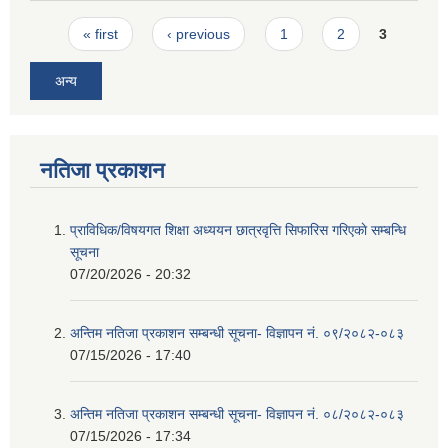
Pages
« first
‹ previous
1
2
3
अन्य
नतिजा प्रकाशन
प्राविधिक/विषयगत शिक्षा अध्ययन छात्रवृत्ति सिफारिस गरिएकाे सम्बन्धि
सूचना
07/20/2026 - 20:32
अन्तिम नतिजा प्रकाशन सम्बन्धी सूचना- विज्ञापन नं. ०९/२०८२-०८३
07/15/2026 - 17:40
अन्तिम नतिजा प्रकाशन सम्बन्धी सूचना- विज्ञापन नं. ०८/२०८२-०८३
07/15/2026 - 17:34