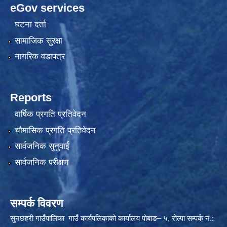
eGov services
घटना दर्ता
सामाजिक सुरक्षा
नागरिक वडापत्र
Reports
वार्षिक प्रगति प्रतिवेदन
चौमासिक प्रगति प्रतिवेदन
सार्वजनिक सुनुवाई
सार्वजनिक परीक्षण
सम्पर्क विवरण
सुनछहरी गाउँपालिका गाउँ कार्यपलिकाको कार्यालय पोबाङ– ५, रोल्पा सम्पर्क नं.: