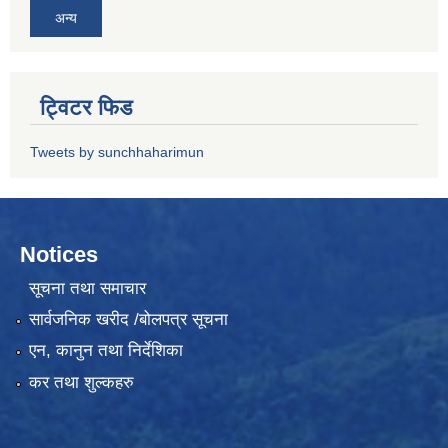
अन्य
ट्विटर फिड
Tweets by sunchhaharimun
Notices
सूचना तथा समाचार
सार्वजनिक खरीद /बोलपत्र सूचना
एन, कानुन तथा निर्देशिका
कर तथा शुल्कहरु