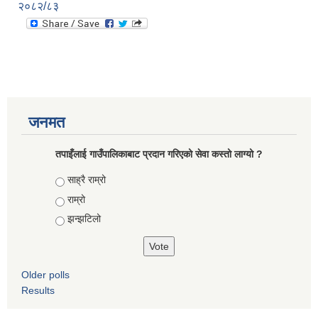
२०८२/८३
जनमत
तपाइँलाई गाउँपालिकाबाट प्रदान गरिएको सेवा कस्तो लाग्यो ?
Choices
साह्रै राम्रो
राम्रो
झन्झटिलो
Older polls
Results