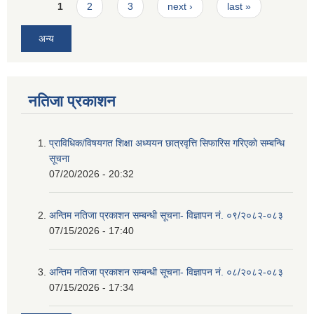
Pages
1
2
3
next ›
last »
अन्य
नतिजा प्रकाशन
प्राविधिक/विषयगत शिक्षा अध्ययन छात्रवृत्ति सिफारिस गरिएकाे सम्बन्धि
सूचना
07/20/2026 - 20:32
अन्तिम नतिजा प्रकाशन सम्बन्धी सूचना- विज्ञापन नं. ०९/२०८२-०८३
07/15/2026 - 17:40
अन्तिम नतिजा प्रकाशन सम्बन्धी सूचना- विज्ञापन नं. ०८/२०८२-०८३
07/15/2026 - 17:34