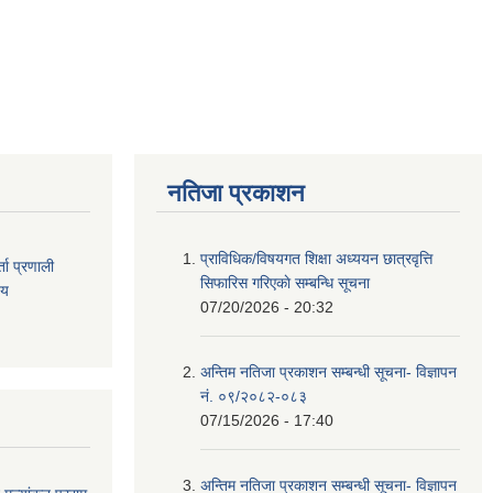
नतिजा प्रकाशन
प्राविधिक/विषयगत शिक्षा अध्ययन छात्रवृत्ति
ता
प्रणाली
सिफारिस गरिएकाे सम्बन्धि सूचना
िय
07/20/2026 - 20:32
अन्तिम नतिजा प्रकाशन सम्बन्धी सूचना- विज्ञापन
नं. ०९/२०८२-०८३
07/15/2026 - 17:40
अन्तिम नतिजा प्रकाशन सम्बन्धी सूचना- विज्ञापन