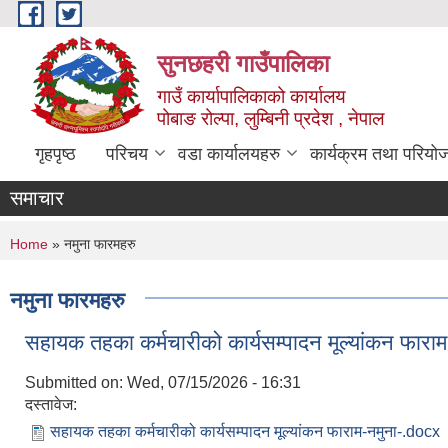
Skip to main content
सुनछहरी गाउँपालिका
गाउँ कार्यापालिकाको कार्यालय
पोबाङ रोल्पा, लुम्बिनी प्रदेश , नेपाल
गृहपृष्ठ
परिचय
वडा कार्यालयहरु
कार्यक्रम तथा परियो
समाचार
You are here
Home
» नमुना फारमहरु
नमुना फारमहरु
सहायक तहका कर्मचारीको कार्यसम्पादन मूल्यांकन फाराम
Submitted on:
Wed, 07/15/2026 - 16:31
दस्तावेज:
सहायक तहका कर्मचारीको कार्यसम्पादन मूल्यांकन फाराम-नमुना-.docx