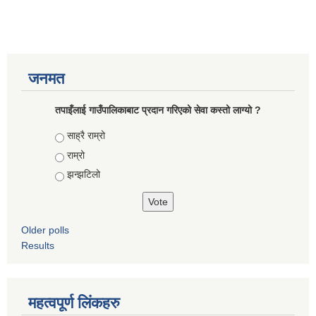
जनमत
तपाइँलाई गाउँपालिकाबाट प्रदान गरिएको सेवा कस्तो लाग्यो ?
Choices
साह्रै राम्रो
राम्रो
झन्झटिलो
Older polls
Results
महत्वपूर्ण लिंकहरु