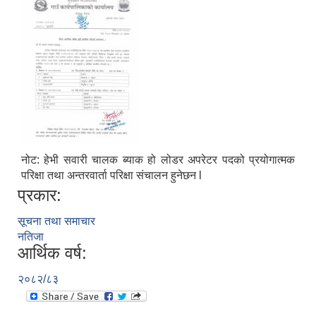
नोट: हेभी सवारी चालक ब्याक हो लोडर अपरेटर पदको प्रयोगात्मक
परिक्षा तथा अन्तरवार्ता परिक्षा संचालन हुनेछन l
प्रकार:
सूचना तथा समाचार
नतिजा
आर्थिक वर्ष:
२०८२/८३