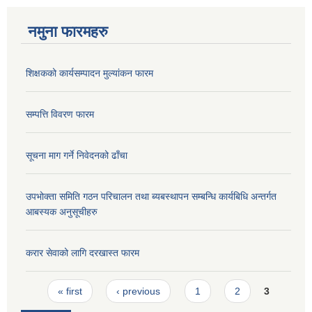
नमुना फारमहरु
शिक्षकको कार्यसम्पादन मुल्यांकन फारम
सम्पत्ति विवरण फारम
सूचना माग गर्ने निवेदनको ढाँचा
उपभोक्ता समिति गठन परिचालन तथा ब्यबस्थापन सम्बन्धि कार्यबिधि अन्तर्गत
आबस्यक अनुसूचीहरु
करार सेवाको लागि दरखास्त फारम
Pages
« first
‹ previous
1
2
3