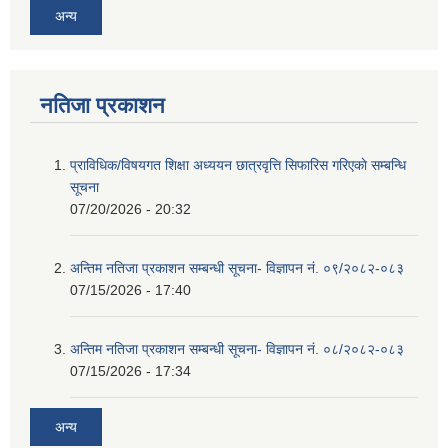
अन्य
नतिजा प्रकाशन
प्राविधिक/विषयगत शिक्षा अध्ययन छात्रवृत्ति सिफारिस गरिएकाे सम्बन्धि
सूचना
07/20/2026 - 20:32
अन्तिम नतिजा प्रकाशन सम्बन्धी सूचना- विज्ञापन नं. ०९/२०८२-०८३
07/15/2026 - 17:40
अन्तिम नतिजा प्रकाशन सम्बन्धी सूचना- विज्ञापन नं. ०८/२०८२-०८३
07/15/2026 - 17:34
अन्य