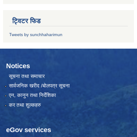
ट्विटर फिड
Tweets by sunchhaharimun
Notices
सूचना तथा समाचार
सार्वजनिक खरीद /बोलपत्र सूचना
एन, कानुन तथा निर्देशिका
कर तथा शुल्कहरु
eGov services