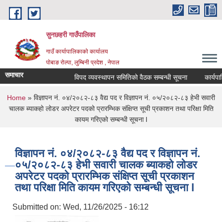
Skip to main content
सुनछहरी गाउँपालिका
गाउँ कार्यापालिकाको कार्यालय
पोबाङ रोल्पा, लुम्बिनी प्रदेश , नेपाल
समाचार
विपद व्यवस्थापन समितिको वैठक सम्बन्धी सूचना
कार्यपालिका
You are here
Home
» विज्ञापन नं. ०४/२०८२-८३ वैद्य पद र विज्ञापन नं. ०५/२०८२-८३ हेभी सवारी
चालक ब्याकहो लोडर अपरेटर पदको प्रारम्भिक संक्षिप्त सूची प्रकाशन तथा परिक्षा मिति
कायम गरिएको सम्बन्धी सूचना l
विज्ञापन नं. ०४/२०८२-८३ वैद्य पद र विज्ञापन नं.
०५/२०८२-८३ हेभी सवारी चालक ब्याकहो लोडर
अपरेटर पदको प्रारम्भिक संक्षिप्त सूची प्रकाशन
तथा परिक्षा मिति कायम गरिएको सम्बन्धी सूचना l
Submitted on:
Wed, 11/26/2025 - 16:12