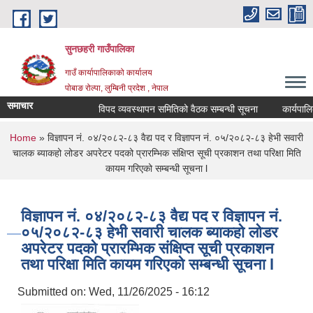
Skip to main content
सुनछहरी गाउँपालिका
गाउँ कार्यापालिकाको कार्यालय
पोबाङ रोल्पा, लुम्बिनी प्रदेश , नेपाल
समाचार
विपद व्यवस्थापन समितिको वैठक सम्बन्धी सूचना
कार्यपालिका 
You are here
Home
» विज्ञापन नं. ०४/२०८२-८३ वैद्य पद र विज्ञापन नं. ०५/२०८२-८३ हेभी सवारी
चालक ब्याकहो लोडर अपरेटर पदको प्रारम्भिक संक्षिप्त सूची प्रकाशन तथा परिक्षा मिति
कायम गरिएको सम्बन्धी सूचना l
विज्ञापन नं. ०४/२०८२-८३ वैद्य पद र विज्ञापन नं.
०५/२०८२-८३ हेभी सवारी चालक ब्याकहो लोडर
अपरेटर पदको प्रारम्भिक संक्षिप्त सूची प्रकाशन
तथा परिक्षा मिति कायम गरिएको सम्बन्धी सूचना l
Submitted on:
Wed, 11/26/2025 - 16:12