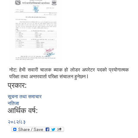
नोट: हेभी सवारी चालक ब्याक हो लोडर अपरेटर पदको प्रयोगात्मक
परिक्षा तथा अन्तरवार्ता परिक्षा संचालन हुनेछन l
प्रकार:
सूचना तथा समाचार
नतिजा
आर्थिक वर्ष:
२०८२/८३