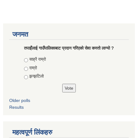
जनमत
तपाइँलाई गाउँपालिकाबाट प्रदान गरिएको सेवा कस्तो लाग्यो ?
Choices
साह्रै राम्रो
राम्रो
झन्झटिलो
Older polls
Results
महत्वपूर्ण लिंकहरु