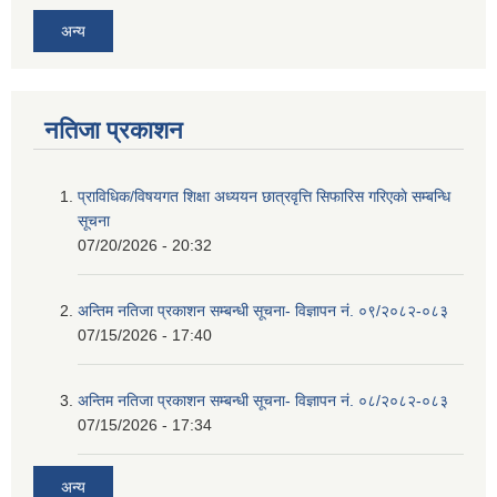
अन्य
नतिजा प्रकाशन
प्राविधिक/विषयगत शिक्षा अध्ययन छात्रवृत्ति सिफारिस गरिएकाे सम्बन्धि
सूचना
07/20/2026 - 20:32
अन्तिम नतिजा प्रकाशन सम्बन्धी सूचना- विज्ञापन नं. ०९/२०८२-०८३
07/15/2026 - 17:40
अन्तिम नतिजा प्रकाशन सम्बन्धी सूचना- विज्ञापन नं. ०८/२०८२-०८३
07/15/2026 - 17:34
अन्य