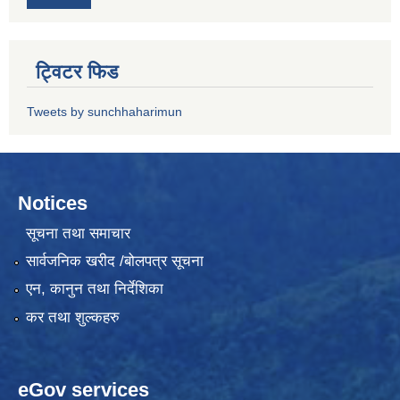
ट्विटर फिड
Tweets by sunchhaharimun
Notices
सूचना तथा समाचार
सार्वजनिक खरीद /बोलपत्र सूचना
एन, कानुन तथा निर्देशिका
कर तथा शुल्कहरु
eGov services