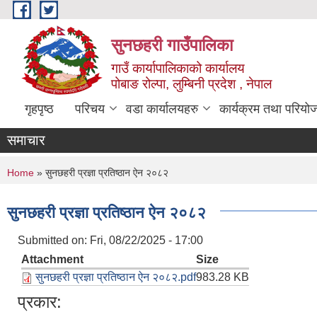
Skip to main content
सुनछहरी गाउँपालिका
गाउँ कार्यापालिकाको कार्यालय
पोबाङ रोल्पा, लुम्बिनी प्रदेश , नेपाल
गृहपृष्ठ
परिचय
वडा कार्यालयहरु
कार्यक्रम तथा परियो
समाचार
You are here
Home
» सुनछहरी प्रज्ञा प्रतिष्ठान ऐन २०८२
सुनछहरी प्रज्ञा प्रतिष्ठान ऐन २०८२
Submitted on:
Fri, 08/22/2025 - 17:00
Attachment
Size
सुनछहरी प्रज्ञा प्रतिष्ठान ऐन २०८२.pdf
983.28 KB
प्रकार: