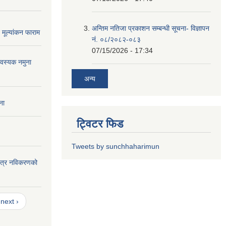
अन्तिम नतिजा प्रकाशन सम्बन्धी सूचना- विज्ञापन
मूल्यांकन फाराम
नं. ०८/२०८२-०८३
07/15/2026 - 17:34
वस्यक नमुना
अन्य
ना
ट्विटर फिड
Tweets by sunchhaharimun
यपत्र नविकरणको
next ›