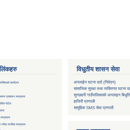
ण लिंकहरु
विधुतीय शासन सेवा
अनलाईन घटना दर्ता (निवेदन)
्रिपरिषदको कार्यालय
सामाजिक सुरक्षा तथा व्यक्तिगत घटना दर्
सुनछहरी गाउँपालिकाको अनलाइन बिधुत
मान्य प्रशासन मन्त्रालय
हाजिरी प्रणाली
रिक पोर्टल
सामुहिक
SMS सेवा
प्रणाली
रालय
 मन्त्रालय
ज्येष्ठ नागरिक मन्त्रालय