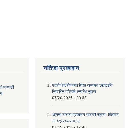
नतिजा प्रकाशन
प्राविधिक/विषयगत शिक्षा अध्ययन छात्रवृत्ति
ता
प्रणाली
सिफारिस गरिएकाे सम्बन्धि सूचना
िय
07/20/2026 - 20:32
अन्तिम नतिजा प्रकाशन सम्बन्धी सूचना- विज्ञापन
नं. ०९/२०८२-०८३
07/15/2026 - 17:40