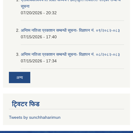
सूचना
07/20/2026 - 20:32
अन्तिम नतिजा प्रकाशन सम्बन्धी सूचना- विज्ञापन नं. ०९/२०८२-०८३
07/15/2026 - 17:40
अन्तिम नतिजा प्रकाशन सम्बन्धी सूचना- विज्ञापन नं. ०८/२०८२-०८३
07/15/2026 - 17:34
अन्य
ट्विटर फिड
Tweets by sunchhaharimun