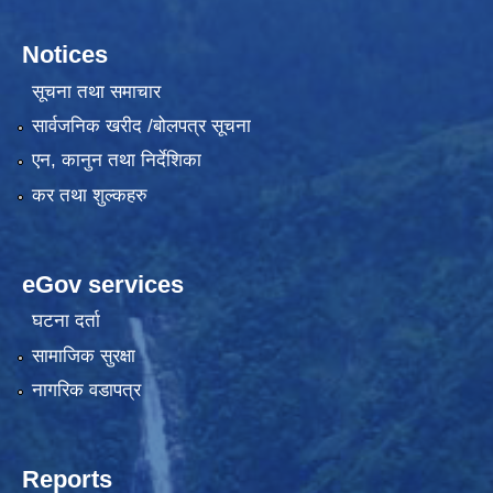
Notices
सूचना तथा समाचार
सार्वजनिक खरीद /बोलपत्र सूचना
एन, कानुन तथा निर्देशिका
कर तथा शुल्कहरु
eGov services
घटना दर्ता
सामाजिक सुरक्षा
नागरिक वडापत्र
Reports