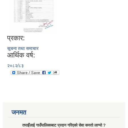
प्रकार:
सूचना तथा समाचार
आर्थिक वर्ष:
२०८२/८३
जनमत
तपाइँलाई गाउँपालिकाबाट प्रदान गरिएको सेवा कस्तो लाग्यो ?