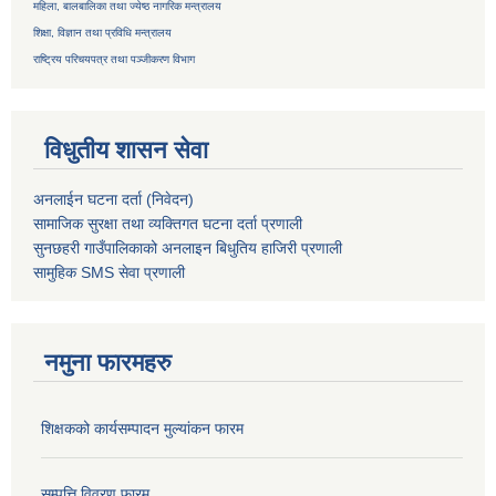
महिला, बालबालिका तथा ज्येष्ठ नागरिक मन्त्रालय
शिक्षा, विज्ञान तथा प्रविधि मन्त्रालय
राष्ट्रिय परिचयपत्र तथा
पञ्जीकरण विभाग
विधुतीय शासन सेवा
अनलाईन घटना दर्ता (निवेदन)
सामाजिक सुरक्षा तथा व्यक्तिगत घटना दर्ता
प्रणाली
सुनछहरी गाउँपालिकाको अनलाइन बिधुतिय हाजिरी प्रणाली
सामुहिक
SMS सेवा
प्रणाली
नमुना फारमहरु
शिक्षकको कार्यसम्पादन मुल्यांकन फारम
सम्पत्ति विवरण फारम