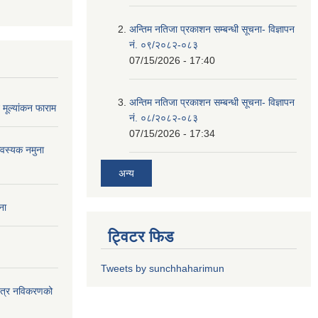
अन्तिम नतिजा प्रकाशन सम्बन्धी सूचना- विज्ञापन
नं. ०९/२०८२-०८३
07/15/2026 - 17:40
अन्तिम नतिजा प्रकाशन सम्बन्धी सूचना- विज्ञापन
मूल्यांकन फाराम
नं. ०८/२०८२-०८३
07/15/2026 - 17:34
वस्यक नमुना
अन्य
ना
ट्विटर फिड
Tweets by sunchhaharimun
यपत्र नविकरणको