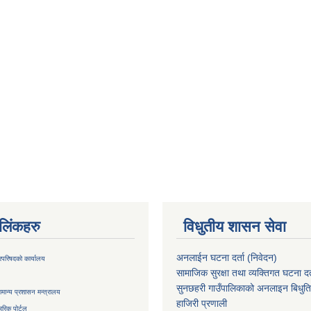
ण लिंकहरु
विधुतीय शासन सेवा
अनलाईन घटना दर्ता (निवेदन)
्रिपरिषदको कार्यालय
सामाजिक सुरक्षा तथा व्यक्तिगत घटना दर्
सुनछहरी गाउँपालिकाको अनलाइन बिधुत
मान्य प्रशासन मन्त्रालय
हाजिरी प्रणाली
रिक पोर्टल