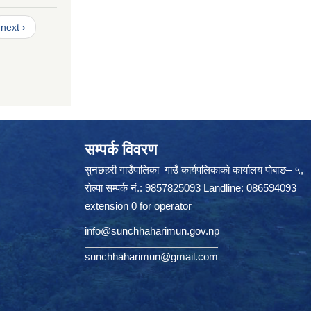
next ›
सम्पर्क विवरण
सुनछहरी गाउँपालिका गाउँ कार्यपलिकाको कार्यालय पोबाङ– ५,
रोल्पा सम्पर्क नं.: 9857825093 Landline: 086594093
extension 0 for operator
info@sunchhaharimun.gov.np
sunchhaharimun@gmail.com