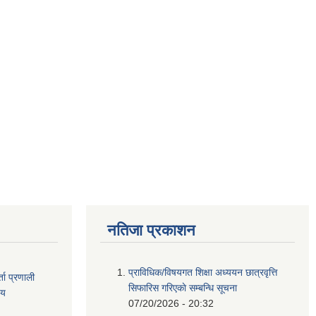
नतिजा प्रकाशन
प्राविधिक/विषयगत शिक्षा अध्ययन छात्रवृत्ति
ता
प्रणाली
सिफारिस गरिएकाे सम्बन्धि सूचना
िय
07/20/2026 - 20:32