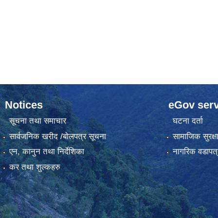
Notices
eGov serv
सूचना तथा समाचार
घटना दर्ता
सार्वजनिक खरीद /बोलपत्र सूचना
सामाजिक सुरक्ष
एन, कानुन तथा निर्देशिका
नागरिक वडापत्
कर तथा शुल्कहरु