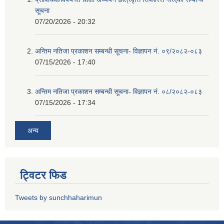
सूचना
07/20/2026 - 20:32
अन्तिम नतिजा प्रकाशन सम्बन्धी सूचना- विज्ञापन नं. ०९/२०८२-०८३
07/15/2026 - 17:40
अन्तिम नतिजा प्रकाशन सम्बन्धी सूचना- विज्ञापन नं. ०८/२०८२-०८३
07/15/2026 - 17:34
अन्य
ट्विटर फिड
Tweets by sunchhaharimun