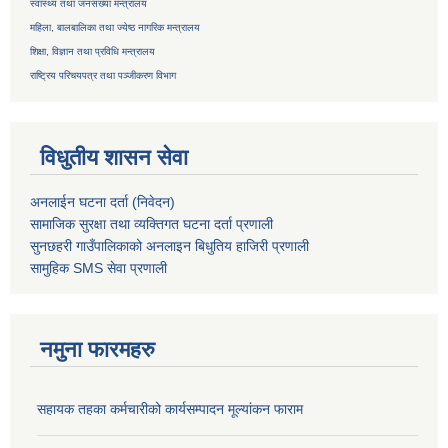
स्वास्थ्य तथा जनसंख्या मन्त्रालय
महिला, बालबालिका तथा ज्येष्ठ नागरिक मन्त्रालय
शिक्षा, विज्ञान तथा प्रविधि मन्त्रालय
राष्ट्रिय परिचयपत्र तथा
पञ्जीकरण विभाग
विधुतीय शासन सेवा
अनलाईन घटना दर्ता (निवेदन)
सामाजिक सुरक्षा तथा व्यक्तिगत घटना दर्ता
प्रणाली
सुनछहरी गाउँपालिकाको अनलाइन बिधुतिय हाजिरी प्रणाली
सामुहिक
SMS सेवा
प्रणाली
नमुना फारमहरु
सहायक तहका कर्मचारीको कार्यसम्पादन मूल्यांकन फाराम