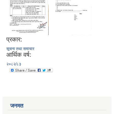
प्रकार:
सूचना तथा समाचार
आर्थिक वर्ष:
२०८२/८३
जनमत