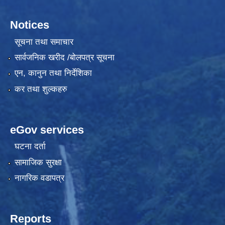
Notices
सूचना तथा समाचार
सार्वजनिक खरीद /बोलपत्र सूचना
एन, कानुन तथा निर्देशिका
कर तथा शुल्कहरु
eGov services
घटना दर्ता
सामाजिक सुरक्षा
नागरिक वडापत्र
Reports