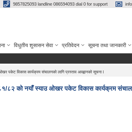
9857825093 landline 086594093 dial 0 for support
inf
जना
विधुतीय शुसासन सेवा
प्रतिवेदन
सूचना तथा जानकारी
र पकेट विकास कार्यक्रम संचालनको लागि प्रस्ताव आव्ह्वानको सूचना l
/८२ को नयाँ स्याउ ओखर पकेट विकास कार्यक्रम संचालनको