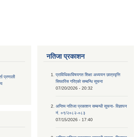
नतिजा प्रकाशन
प्राविधिक/विषयगत शिक्षा अध्ययन छात्रवृत्ति
ता
प्रणाली
सिफारिस गरिएकाे सम्बन्धि सूचना
िय
07/20/2026 - 20:32
अन्तिम नतिजा प्रकाशन सम्बन्धी सूचना- विज्ञापन
नं. ०९/२०८२-०८३
07/15/2026 - 17:40