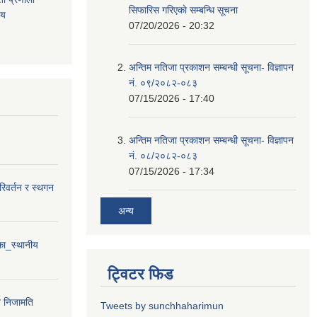
सिफारिस गरिएकाे सम्बन्धि सूचना
िय
07/20/2026 - 20:32
अन्तिम नतिजा प्रकाशन सम्बन्धी सूचना- विज्ञापन
नं. ०९/२०८२-०८३
07/15/2026 - 17:40
अन्तिम नतिजा प्रकाशन सम्बन्धी सूचना- विज्ञापन
नं. ०८/२०८२-०८३
07/15/2026 - 17:34
परिवर्तन र स्थगन
अन्य
ा_स्थानीय
ट्विटर फिड
न निजामति
Tweets by sunchhaharimun