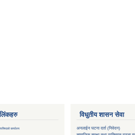
ण लिंकहरु
विधुतीय शासन सेवा
अनलाईन घटना दर्ता (निवेदन)
्रिपरिषदको कार्यालय
सामाजिक सुरक्षा तथा व्यक्तिगत घटना दर्