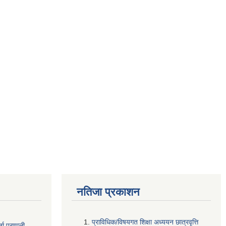
नतिजा प्रकाशन
प्राविधिक/विषयगत शिक्षा अध्ययन छात्रवृत्ति
ता
प्रणाली