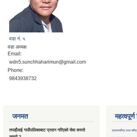
वडा नं. ५
वडा अध्यक्ष
Email:
wdn5.sunchhaharimun@gmail.com
Phone:
9843938732
जनमत
महत्वपूर्
तपाइँलाई गाउँपालिकाबाट प्रदान गरिएको सेवा कस्तो
प्रधानमन्त्रि तथा मन्त
लाग्यो ?