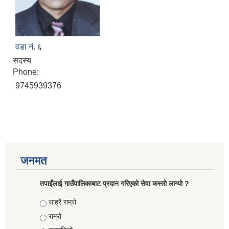
वडा नं. ६
सदस्य
Phone:
9745939376
जनमत
तपाइँलाई गाउँपालिकाबाट प्रदान गरिएको सेवा कस्तो लाग्यो ?
Choices
साह्रै राम्रो
राम्रो