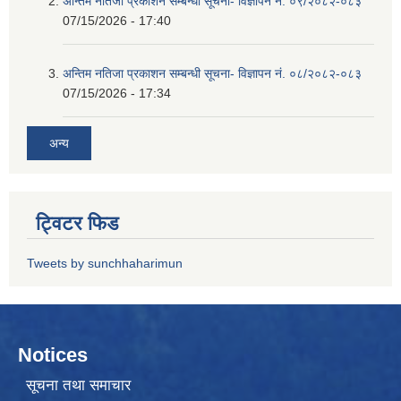
अन्तिम नतिजा प्रकाशन सम्बन्धी सूचना- विज्ञापन नं. ०९/२०८२-०८३
07/15/2026 - 17:40
अन्तिम नतिजा प्रकाशन सम्बन्धी सूचना- विज्ञापन नं. ०८/२०८२-०८३
07/15/2026 - 17:34
अन्य
ट्विटर फिड
Tweets by sunchhaharimun
Notices
सूचना तथा समाचार