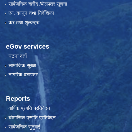
सार्वजनिक खरीद /बोलपत्र सूचना
एन, कानुन तथा निर्देशिका
कर तथा शुल्कहरु
eGov services
घटना दर्ता
सामाजिक सुरक्षा
नागरिक वडापत्र
Reports
वार्षिक प्रगति प्रतिवेदन
चौमासिक प्रगति प्रतिवेदन
सार्वजनिक सुनुवाई