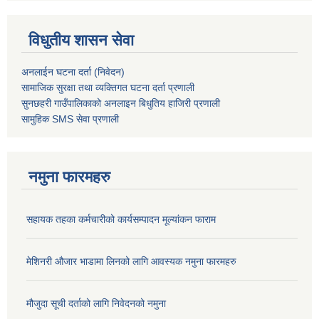
विधुतीय शासन सेवा
अनलाईन घटना दर्ता (निवेदन)
सामाजिक सुरक्षा तथा व्यक्तिगत घटना दर्ता
प्रणाली
सुनछहरी गाउँपालिकाको अनलाइन बिधुतिय हाजिरी प्रणाली
सामुहिक
SMS सेवा
प्रणाली
नमुना फारमहरु
सहायक तहका कर्मचारीको कार्यसम्पादन मूल्यांकन फाराम
मेशिनरी औजार भाडामा लिनको लागि आवस्यक नमुना फारमहरु
मौजुदा सूची दर्ताको लागि निवेदनको नमुना