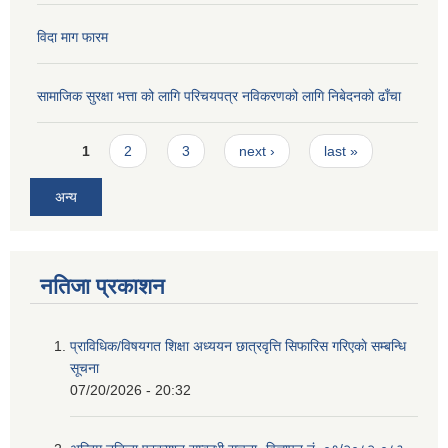
विदा माग फारम
सामाजिक सुरक्षा भत्ता को लागि परिचयपत्र नविकरणको लागि निबेदनको ढाँचा
Pages
1
2
3
next ›
last »
अन्य
नतिजा प्रकाशन
प्राविधिक/विषयगत शिक्षा अध्ययन छात्रवृत्ति सिफारिस गरिएकाे सम्बन्धि
सूचना
07/20/2026 - 20:32