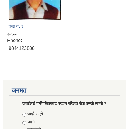
वडा नं. ६
सदस्य
Phone:
9844123888
जनमत
तपाइँलाई गाउँपालिकाबाट प्रदान गरिएको सेवा कस्तो लाग्यो ?
Choices
साह्रै राम्रो
राम्रो