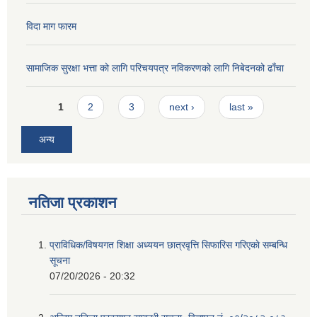
विदा माग फारम
सामाजिक सुरक्षा भत्ता को लागि परिचयपत्र नविकरणको लागि निबेदनको ढाँचा
Pages
1
2
3
next ›
last »
अन्य
नतिजा प्रकाशन
प्राविधिक/विषयगत शिक्षा अध्ययन छात्रवृत्ति सिफारिस गरिएकाे सम्बन्धि
सूचना
07/20/2026 - 20:32