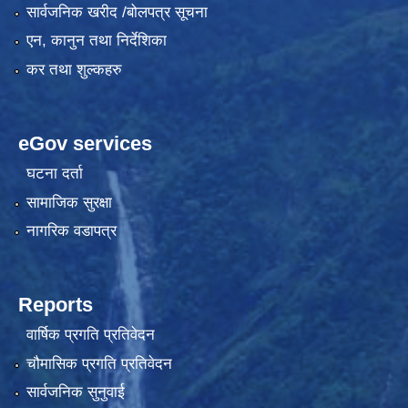
सार्वजनिक खरीद /बोलपत्र सूचना
एन, कानुन तथा निर्देशिका
कर तथा शुल्कहरु
eGov services
घटना दर्ता
सामाजिक सुरक्षा
नागरिक वडापत्र
Reports
वार्षिक प्रगति प्रतिवेदन
चौमासिक प्रगति प्रतिवेदन
सार्वजनिक सुनुवाई