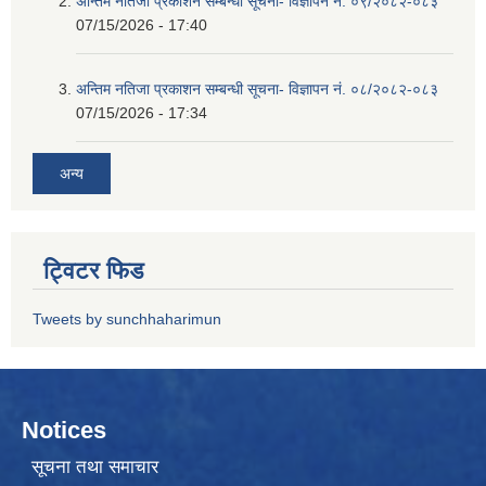
अन्तिम नतिजा प्रकाशन सम्बन्धी सूचना- विज्ञापन नं. ०९/२०८२-०८३
07/15/2026 - 17:40
अन्तिम नतिजा प्रकाशन सम्बन्धी सूचना- विज्ञापन नं. ०८/२०८२-०८३
07/15/2026 - 17:34
अन्य
ट्विटर फिड
Tweets by sunchhaharimun
Notices
सूचना तथा समाचार