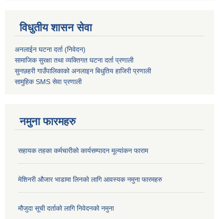
विधुतीय शासन सेवा
अनलाईन घटना दर्ता (निवेदन)
सामाजिक सुरक्षा तथा व्यक्तिगत घटना दर्ता
प्रणाली
सुनछहरी गाउँपालिकाको अनलाइन बिधुतिय हाजिरी प्रणाली
सामुहिक
SMS सेवा
प्रणाली
नमुना फारमहरु
सहायक तहका कर्मचारीको कार्यसम्पादन मूल्यांकन फाराम
मेशिनरी औजार भाडामा लिनको लागि आवस्यक नमुना फारमहरु
मौजुदा सूची दर्ताको लागि निवेदनको नमुना