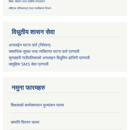
शिक्षा, विज्ञान तथा प्रविधि मन्त्रालय
राष्ट्रिय परिचयपत्र तथा
पञ्जीकरण विभाग
विधुतीय शासन सेवा
अनलाईन घटना दर्ता (निवेदन)
सामाजिक सुरक्षा तथा व्यक्तिगत घटना दर्ता
प्रणाली
सुनछहरी गाउँपालिकाको अनलाइन बिधुतिय हाजिरी प्रणाली
सामुहिक
SMS सेवा
प्रणाली
नमुना फारमहरु
शिक्षकको कार्यसम्पादन मुल्यांकन फारम
सम्पत्ति विवरण फारम