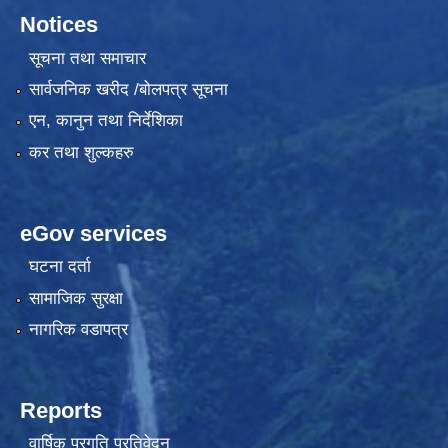
Notices
सूचना तथा समाचार
सार्वजनिक खरीद /बोलपत्र सूचना
एन, कानुन तथा निर्देशिका
कर तथा शुल्कहरु
eGov services
घटना दर्ता
सामाजिक सुरक्षा
नागरिक वडापत्र
Reports
वार्षिक प्रगति प्रतिवेदन