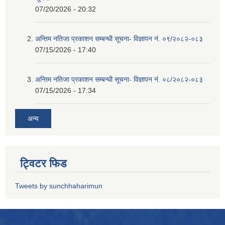
07/20/2026 - 20:32
अन्तिम नतिजा प्रकाशन सम्बन्धी सूचना- विज्ञापन नं. ०९/२०८२-०८३
07/15/2026 - 17:40
अन्तिम नतिजा प्रकाशन सम्बन्धी सूचना- विज्ञापन नं. ०८/२०८२-०८३
07/15/2026 - 17:34
अन्य
ट्विटर फिड
Tweets by sunchhaharimun