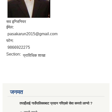
सव इन्जिनियर
ईमेल:
pasakarun2015@gmail.com
फोन:
9866922275
Section:
प्राविधिक शाखा
जनमत
तपाइँलाई गाउँपालिकाबाट प्रदान गरिएको सेवा कस्तो लाग्यो ?