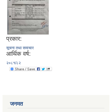
प्रकार:
सूचना तथा समाचार
आर्थिक वर्ष:
२०८१/८२
जनमत