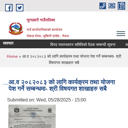
Skip to main content
सुनछहरी गाउँपालिका
गाउँ कार्यापालिकाको कार्यालय
पोबाङ रोल्पा, लुम्बिनी प्रदेश , नेपाल
समाचार
विपद व्यवस्थापन समितिको वैठक सम्बन्धी सूचना
कार्य
You are here
Home
» आ.व २०८२०८३ को लागि कार्यक्रम तथा योजना पेश गर्ने सम्बन्धमा- श्री
विषयगत शाखाहरु सबै
आ.व २०८२०८३ को लागि कार्यक्रम तथा योजना
पेश गर्ने सम्बन्धमा- श्री विषयगत शाखाहरु सबै
Submitted on:
Wed, 05/28/2025 - 15:00