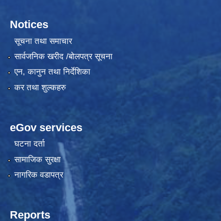
Notices
सूचना तथा समाचार
सार्वजनिक खरीद /बोलपत्र सूचना
एन, कानुन तथा निर्देशिका
कर तथा शुल्कहरु
eGov services
घटना दर्ता
सामाजिक सुरक्षा
नागरिक वडापत्र
Reports