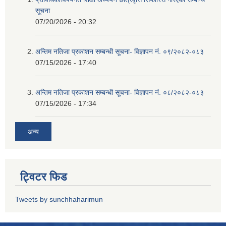
सूचना
07/20/2026 - 20:32
अन्तिम नतिजा प्रकाशन सम्बन्धी सूचना- विज्ञापन नं. ०९/२०८२-०८३
07/15/2026 - 17:40
अन्तिम नतिजा प्रकाशन सम्बन्धी सूचना- विज्ञापन नं. ०८/२०८२-०८३
07/15/2026 - 17:34
अन्य
ट्विटर फिड
Tweets by sunchhaharimun