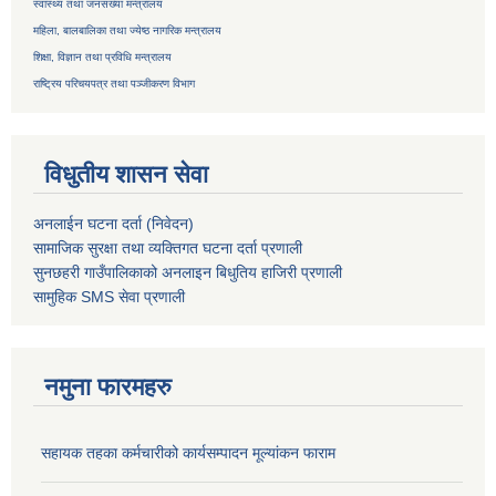
स्वास्थ्य तथा जनसंख्या मन्त्रालय
महिला, बालबालिका तथा ज्येष्ठ नागरिक मन्त्रालय
शिक्षा, विज्ञान तथा प्रविधि मन्त्रालय
राष्ट्रिय परिचयपत्र तथा
पञ्जीकरण विभाग
विधुतीय शासन सेवा
अनलाईन घटना दर्ता (निवेदन)
सामाजिक सुरक्षा तथा व्यक्तिगत घटना दर्ता
प्रणाली
सुनछहरी गाउँपालिकाको अनलाइन बिधुतिय हाजिरी प्रणाली
सामुहिक
SMS सेवा
प्रणाली
नमुना फारमहरु
सहायक तहका कर्मचारीको कार्यसम्पादन मूल्यांकन फाराम