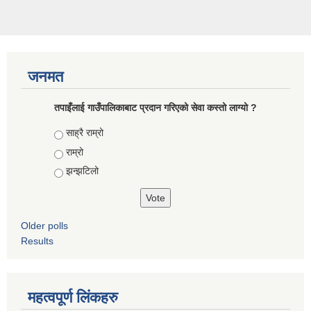
जनमत
तपाइँलाई गाउँपालिकाबाट प्रदान गरिएको सेवा कस्तो लाग्यो ?
Choices
साह्रै राम्रो
राम्रो
झन्झटिलो
Older polls
Results
महत्वपूर्ण लिंकहरु