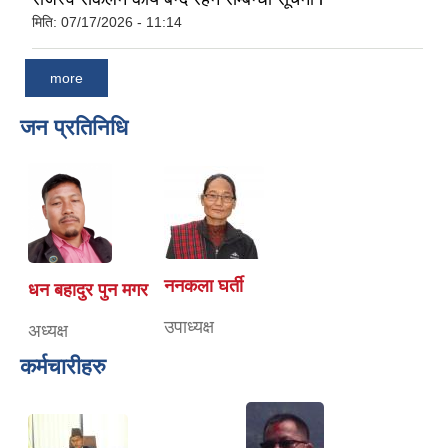
मिति:
07/17/2026 - 11:14
more
जन प्रतिनिधि
ननकला घर्ती
धन बहादुर पुन मगर
उपाध्यक्ष
अध्यक्ष
कर्मचारीहरु