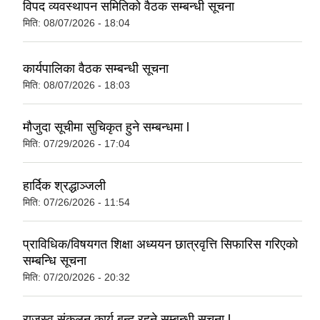
विपद व्यवस्थापन समितिको वैठक सम्बन्धी सूचना
मिति:
08/07/2026 - 18:04
कार्यपालिका वैठक सम्बन्धी सूचना
मिति:
08/07/2026 - 18:03
मौजुदा सूचीमा सुचिकृत हुने सम्बन्धमा l
मिति:
07/29/2026 - 17:04
हार्दिक श्रद्धाञ्जली
मिति:
07/26/2026 - 11:54
प्राविधिक/विषयगत शिक्षा अध्ययन छात्रवृत्ति सिफारिस गरिएकाे
सम्बन्धि सूचना
मिति:
07/20/2026 - 20:32
राजस्व संकलन कार्य बन्द रहने सम्बन्धी सूचना l