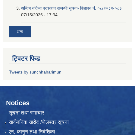
अन्तिम नतिजा प्रकाशन सम्बन्धी सूचना- विज्ञापन नं. ०८/२०८२-०८३
07/15/2026 - 17:34
अन्य
ट्विटर फिड
Tweets by sunchhaharimun
Notices
सूचना तथा समाचार
सार्वजनिक खरीद /बोलपत्र सूचना
एन, कानुन तथा निर्देशिका