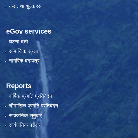
कर तथा शुल्कहरु
eGov services
घटना दर्ता
सामाजिक सुरक्षा
नागरिक वडापत्र
Reports
वार्षिक प्रगति प्रतिवेदन
चौमासिक प्रगति प्रतिवेदन
सार्वजनिक सुनुवाई
सार्वजनिक परीक्षण