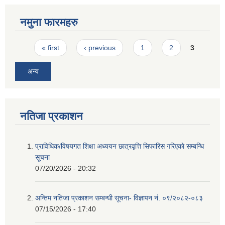
नमुना फारमहरु
Pages
« first
‹ previous
1
2
3
अन्य
नतिजा प्रकाशन
प्राविधिक/विषयगत शिक्षा अध्ययन छात्रवृत्ति सिफारिस गरिएकाे सम्बन्धि
सूचना
07/20/2026 - 20:32
अन्तिम नतिजा प्रकाशन सम्बन्धी सूचना- विज्ञापन नं. ०९/२०८२-०८३
07/15/2026 - 17:40