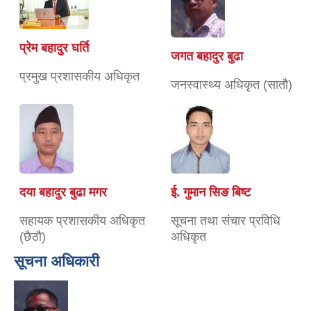
प्रेम बहादुर घर्ति
जगत बहादुर बुढा
प्रमुख प्रशासकीय अधिकृत
जनस्वास्थ्य अधिकृत (सातौ)
दया बहादुर बुढा मगर
ई. गुमान सिङ बिष्ट
सहायक प्रशासकीय अधिकृत
सूचना तथा संचार प्रविधि
(छैठौ)
अधिकृत
सूचना अधिकारी